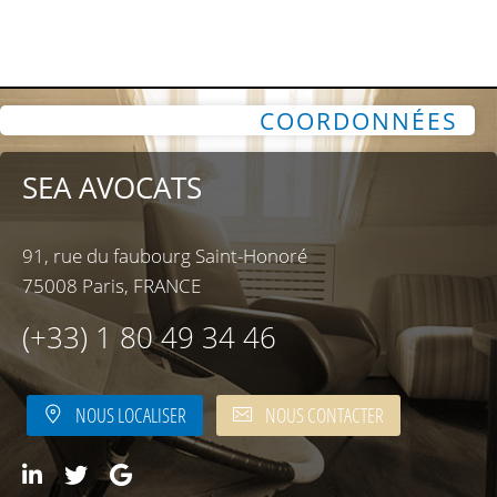
COORDONNÉES
SEA AVOCATS
91, rue du faubourg Saint-Honoré
75008 Paris, FRANCE
(+33) 1 80 49 34 46
NOUS LOCALISER
NOUS CONTACTER