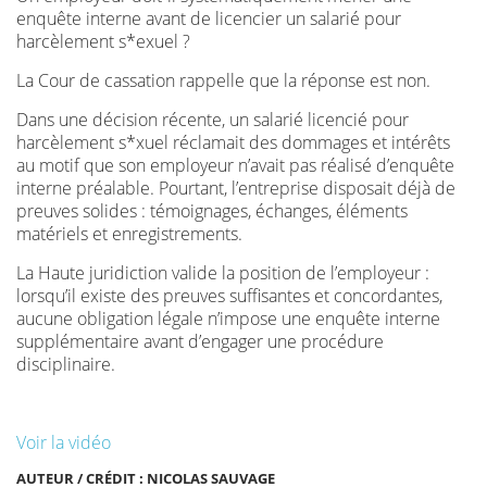
enquête interne avant de licencier un salarié pour
harcèlement s*exuel ?
La Cour de cassation rappelle que la réponse est non.
Dans une décision récente, un salarié licencié pour
harcèlement s*xuel réclamait des dommages et intérêts
au motif que son employeur n’avait pas réalisé d’enquête
interne préalable. Pourtant, l’entreprise disposait déjà de
preuves solides : témoignages, échanges, éléments
matériels et enregistrements.
La Haute juridiction valide la position de l’employeur :
lorsqu’il existe des preuves suffisantes et concordantes,
aucune obligation légale n’impose une enquête interne
supplémentaire avant d’engager une procédure
disciplinaire.
Voir la vidéo
AUTEUR / CRÉDIT : NICOLAS SAUVAGE