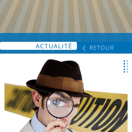
ACTUALITÉ
RETOUR