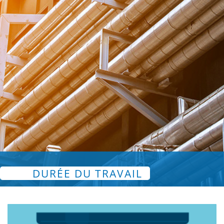
DURÉE DU TRAVAIL