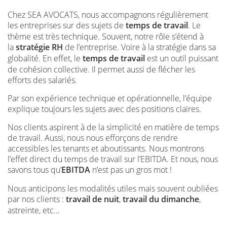
Chez SEA AVOCATS, nous accompagnons régulièrement
les entreprises sur des sujets de
temps de travail
. Le
thème est très technique. Souvent, notre rôle s’étend à
la
stratégie RH
de l’entreprise. Voire à la stratégie dans sa
globalité. En effet, le
temps de travail
est un outil puissant
de cohésion collective. Il permet aussi de flécher les
efforts des salariés.
Par son expérience technique et opérationnelle, l’équipe
explique toujours les sujets avec des positions claires.
Nos clients aspirent à de la simplicité en matière de temps
de travail. Aussi, nous nous efforçons de rendre
accessibles les tenants et aboutissants. Nous montrons
l’effet direct du temps de travail sur l’EBITDA. Et nous, nous
savons tous qu’
EBITDA
n’est pas un gros mot !
Nous anticipons les modalités utiles mais souvent oubliées
par nos clients :
travail de nuit
,
travail du dimanche
,
astreinte, etc…