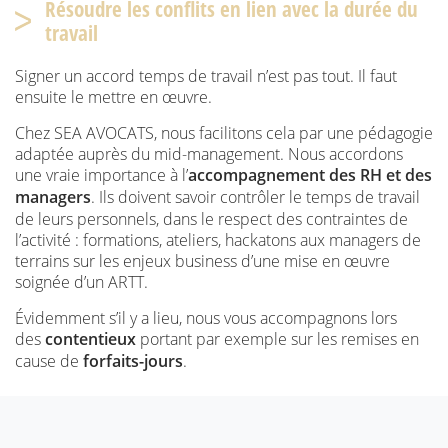
Résoudre les conflits en lien avec la durée du
travail
Signer un accord temps de travail n’est pas tout. Il faut
ensuite le mettre en œuvre.
Chez SEA AVOCATS, nous facilitons cela par une pédagogie
adaptée auprès du mid-management. Nous accordons
une vraie importance à l’
accompagnement des RH et des
managers
. Ils doivent savoir contrôler le temps de travail
de leurs personnels, dans le respect des contraintes de
l’activité : formations, ateliers, hackatons aux managers de
terrains sur les enjeux business d’une mise en œuvre
soignée d’un ARTT.
Évidemment s’il y a lieu, nous vous accompagnons lors
des
contentieux
portant par exemple sur les remises en
cause de
forfaits-jours
.