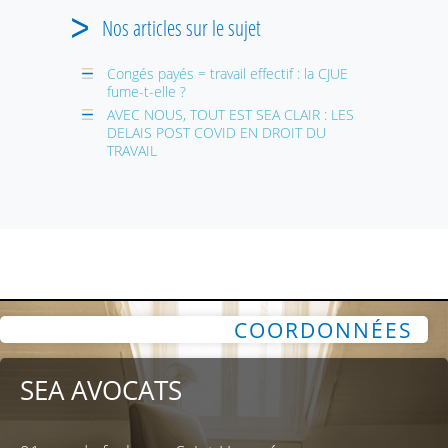
Nos articles sur le sujet
Congés payés = travail effectif : la CJUE
fume-t-elle ?
AVEC NOUS, TOUT EST SEA CLAIR : LES
DELAIS POST COVID EN DROIT DU
TRAVAIL
COORDONNÉES
SEA AVOCATS