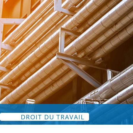
DROIT DU TRAVAIL