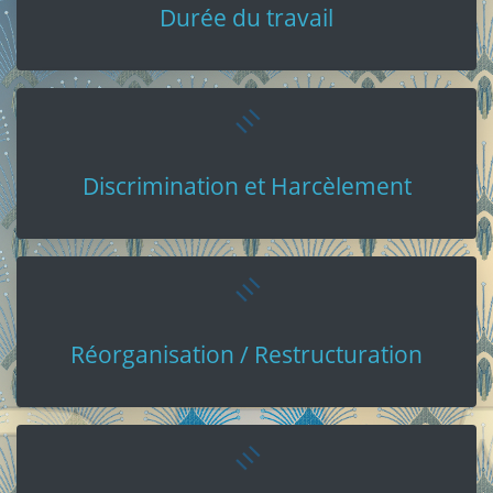
Durée du travail
Discrimination et Harcèlement
Réorganisation / Restructuration