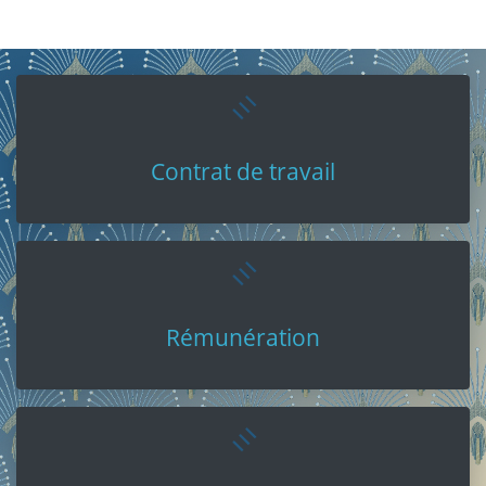
Contrat de travail
Rémunération