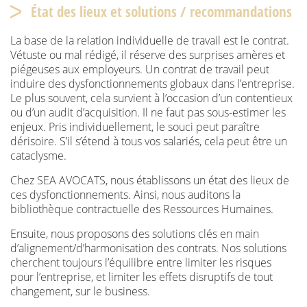
État des lieux et solutions / recommandations
La base de la relation individuelle de travail est le contrat.
Vétuste ou mal rédigé, il réserve des surprises amères et
piégeuses aux employeurs. Un contrat de travail peut
induire des dysfonctionnements globaux dans l’entreprise.
Le plus souvent, cela survient à l’occasion d’un contentieux
ou d’un audit d’acquisition. Il ne faut pas sous-estimer les
enjeux. Pris individuellement, le souci peut paraître
dérisoire. S’il s’étend à tous vos salariés, cela peut être un
cataclysme.
Chez SEA AVOCATS, nous établissons un état des lieux de
ces dysfonctionnements. Ainsi, nous auditons la
bibliothèque contractuelle des Ressources Humaines.
Ensuite, nous proposons des solutions clés en main
d’alignement/d’harmonisation des contrats. Nos solutions
cherchent toujours l’équilibre entre limiter les risques
pour l’entreprise, et limiter les effets disruptifs de tout
changement, sur le business.