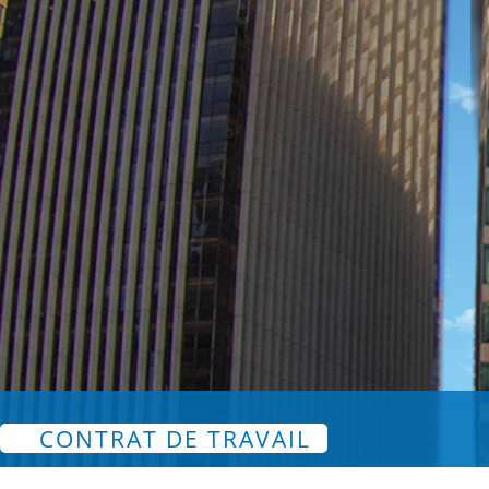
CONTRAT DE TRAVAIL