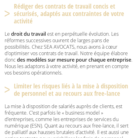
Rédiger des contrats de travail concis et
sécurisés, adaptés aux contraintes de votre
activité
Le
droit du travail
est en perpétuelle évolution. Les
réformes successives ouvrent de larges pans de
possibilités. Chez SEA AVOCATS, nous avons à cœur
d’optimiser vos contrats de travail. Notre équipe élabore
donc
des modèles sur mesure pour chaque entreprise
.
Nous les adaptons à votre activité, en prenant en compte
vos besoins opérationnels.
Limiter les risques liés à la mise à disposition
de personnel et au recours aux free-lance
La mise à disposition de salariés auprès de clients, est
fréquente. C’est parfois le « business model »
d’entreprises, comme les entreprises de services du
numérique (ESN). Quant au recours aux free-lance, il sert
de palliatif aux hausses brutales d’activité. Il est aussi une