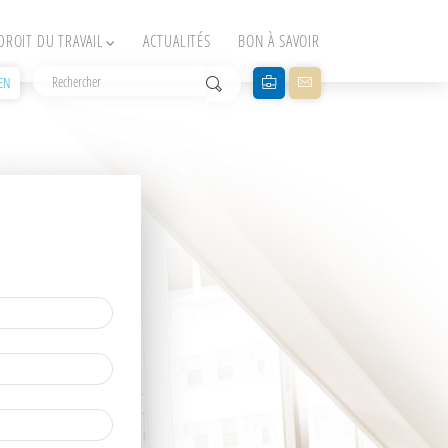
DROIT DU TRAVAIL
ACTUALITÉS
BON À SAVOIR
EN