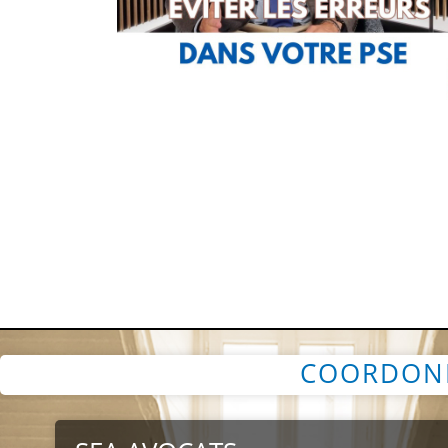
COORDON