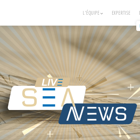
L'ÉQUIPE
EXPERTISE