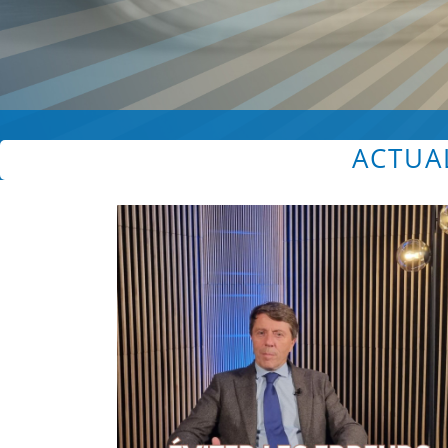
ACTUA